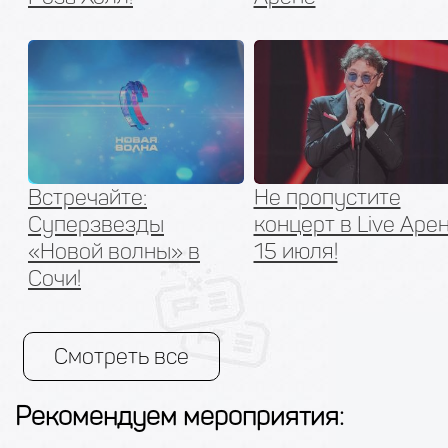
Встречайте:
Не пропустите
Суперзвезды
концерт в Live Арен
«Новой волны» в
15 июля!
Сочи!
Смотреть все
Рекомендуем мероприятия: