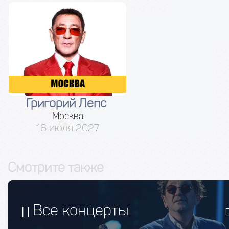
Григорий Лепс
Москва
16 июля 2027
Смотрите также
Все концерты