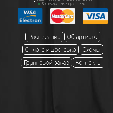
Без выходных и праздников.
Расписание
Об артисте
Оплата и доставка
Схемы
Групповой заказ
Контакты