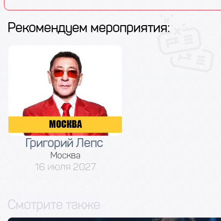
Рекомендуем мероприятия:
Григорий Лепс
Москва
16 июля 2027
Смотрите также