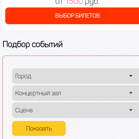
от
1500
руб.
ВЫБОР БИЛЕТОВ
Подбор событий
Показать