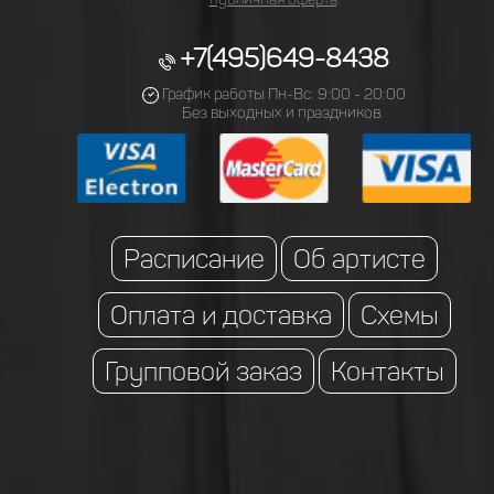
+7(495)649-8438
График работы Пн-Вс: 9:00 - 20:00
Без выходных и праздников.
Расписание
Об артисте
Оплата и доставка
Схемы
Групповой заказ
Контакты