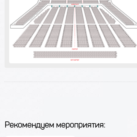
Рекомендуем мероприятия: