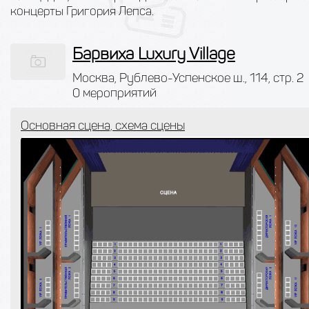
концерты Григория Лепса.
Барвиха Luxury Village
Москва, Рублево-Успенское ш., 114, стр. 2
0 мероприятий
Основная сцена, схема сцены