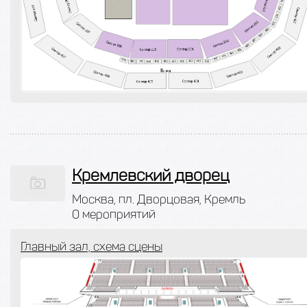
Кремлевский дворец
Москва, пл. Дворцовая, Кремль
0 мероприятий
Главный зал, схема сцены