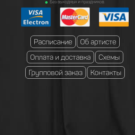
Без выходных и праздников.
Расписание
Об артисте
Оплата и доставка
Схемы
Групповой заказ
Контакты