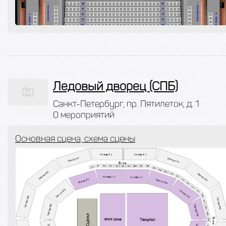
Ледовый дворец (СПБ)
Санкт-Петербург, пр. Пятилеток, д. 1
0 мероприятий
Основная сцена, схема сцены