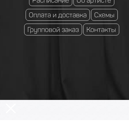
Расписание
Об артисте
Оплата и доставка
Схемы
Групповой заказ
Контакты